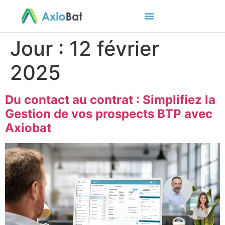
Jour :
12 février
2025
Du contact au contrat : Simplifiez la
Gestion de vos prospects BTP avec
Axiobat