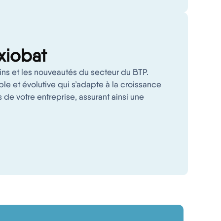
Axiobat
ns et les nouveautés du secteur du BTP.
ble et évolutive qui s’adapte à la croissance
de votre entreprise, assurant ainsi une
.