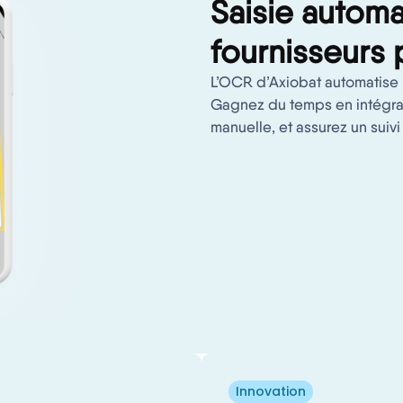
Saisie automa
fournisseurs
L’OCR d’Axiobat automatise 
Gagnez du temps en intégran
manuelle, et assurez un suivi
Innovation