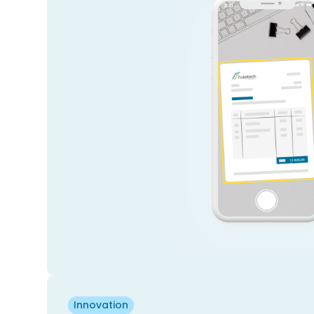
Innovation