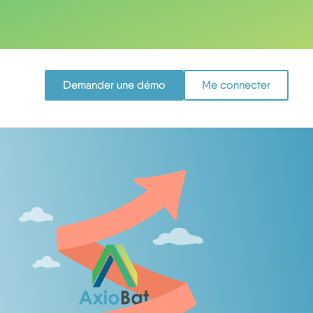
Demander une démo
Me connecter