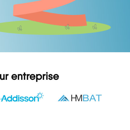
eur entreprise