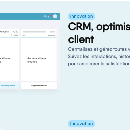
Innovation
CRM, optimis
client
Centralisez et gérez toutes 
Suivez les interactions, hist
pour améliorer la satisfactio
Innovation