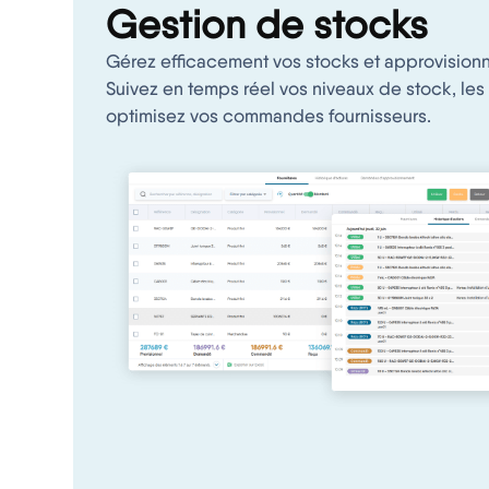
Gestion de stocks
Gérez efficacement vos stocks et approvision
Suivez en temps réel vos niveaux de stock, les e
optimisez vos commandes fournisseurs.