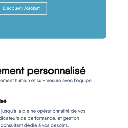
Découvrir Axiobat
ent personnalisé
ment humain et sur-mesure avec l’équipe
isé
 jusqu'à la pleine opérationnalité de vos
dicateurs de performance, et gestion
 consultant dédié à vos besoins.