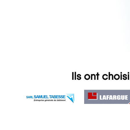
Ils ont chois