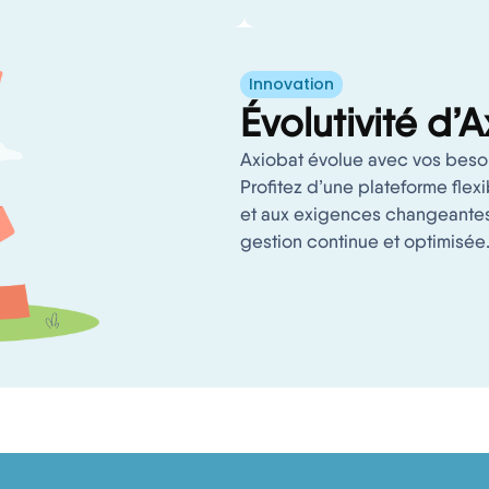
Innovation
Évolutivité d’
Axiobat évolue avec vos besoi
Profitez d’une plateforme flexi
et aux exigences changeantes 
gestion continue et optimisée