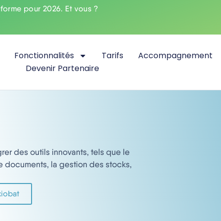
nforme pour 2026. Et vous ?
Fonctionnalités
Tarifs
Accompagnement
Devenir Partenaire
r des outils innovants, tels que le
e documents, la gestion des stocks,
xiobat