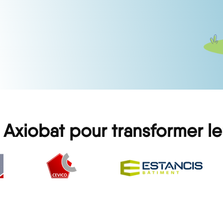
i Axiobat pour transformer l