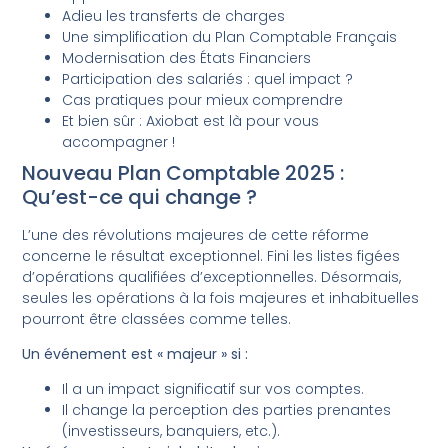
Adieu les transferts de charges
Une simplification du Plan Comptable Français
Modernisation des États Financiers
Participation des salariés : quel impact ?
Cas pratiques pour mieux comprendre
Et bien sûr : Axiobat est là pour vous
accompagner !
Nouveau Plan Comptable 2025 :
Qu’est-ce qui change ?
L’une des révolutions majeures de cette réforme
concerne le résultat exceptionnel. Fini les listes figées
d’opérations qualifiées d’exceptionnelles. Désormais,
seules les opérations à la fois majeures et inhabituelles
pourront être classées comme telles.
Un événement est « majeur » si :
Il a un impact significatif sur vos comptes.
Il change la perception des parties prenantes
(investisseurs, banquiers, etc.).