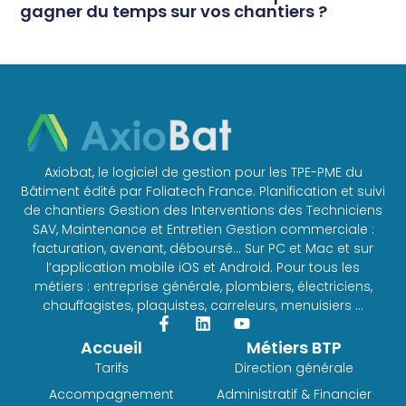
gagner du temps sur vos chantiers ?
Axiobat, le logiciel de gestion pour les TPE-PME du
Bâtiment édité par Foliatech France. Planification et suivi
de chantiers Gestion des Interventions des Techniciens
SAV, Maintenance et Entretien Gestion commerciale :
facturation, avenant, déboursé… Sur PC et Mac et sur
l’application mobile iOS et Android. Pour tous les
métiers : entreprise générale, plombiers, électriciens,
chauffagistes, plaquistes, carreleurs, menuisiers …
Accueil
Métiers BTP
Tarifs
Direction générale
Accompagnement
Administratif & Financier