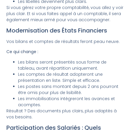
Les libellés deviennent plus clairs.
Si vous gérez votre propre comptabilité, vous allez y voir
plus clair. Et si vous faites appel à un comptable, il sera
également mieux armé pour vous accompagner.
Modernisation des États Financiers
Vos bilans et comptes de résultats feront peau neuve.
Ce qui change :
Les bilans seront présentés sous forme de
tableau, avant répartition uniquement.
Les comptes de résultat adopteront une
présentation en liste. Simple et efficace.
Les postes sans montant depuis 2 ans pourront
être omis pour plus de lisibilité.
Les immobilisations intègreront les avances et
acomptes.
Résultat ? Des documents plus clairs, plus adaptés à
vos besoins.
Participation des Salariés : Quels