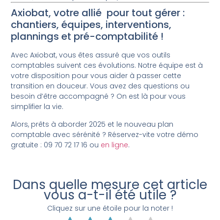
Axiobat, votre allié pour tout gérer :
chantiers, équipes, interventions,
plannings et pré-comptabilité !
Avec Axiobat, vous êtes assuré que vos outils
comptables suivent ces évolutions. Notre équipe est à
votre disposition pour vous aider à passer cette
transition en douceur. Vous avez des questions ou
besoin d’être accompagné ? On est là pour vous
simplifier la vie.
Alors, prêts à aborder 2025 et le nouveau plan
comptable avec sérénité ? Réservez-vite votre démo
gratuite : 09 70 72 17 16 ou
en ligne
.
Dans quelle mesure cet article
vous a-t-il été utile ?
Cliquez sur une étoile pour la noter !