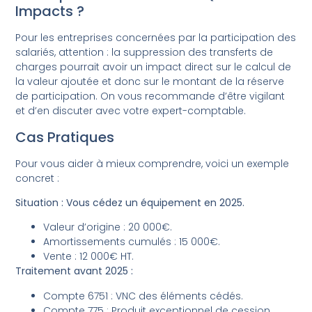
Impacts ?
Pour les entreprises concernées par la participation des
salariés, attention : la suppression des transferts de
charges pourrait avoir un impact direct sur le calcul de
la valeur ajoutée et donc sur le montant de la réserve
de participation. On vous recommande d’être vigilant
et d’en discuter avec votre expert-comptable.
Cas Pratiques
Pour vous aider à mieux comprendre, voici un exemple
concret :
Situation : Vous cédez un équipement en 2025.
Valeur d’origine : 20 000€.
Amortissements cumulés : 15 000€.
Vente : 12 000€ HT.
Traitement avant 2025 :
Compte 6751 : VNC des éléments cédés.
Compte 775 : Produit exceptionnel de cession.