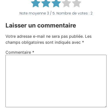
Note moyenne
3
/ 5. Nombre de votes :
2
Laisser un commentaire
Votre adresse e-mail ne sera pas publiée.
Les
champs obligatoires sont indiqués avec
*
Commentaire
*