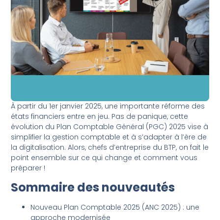
À partir du 1er janvier 2025, une importante réforme des
états financiers entre en jeu. Pas de panique, cette
évolution du Plan Comptable Général (PGC) 2025 vise à
simplifier la gestion comptable et à s’adapter à l’ère de
la digitalisation. Alors, chefs d’entreprise du BTP, on fait le
point ensemble sur ce qui change et comment vous
préparer !
Sommaire des nouveautés
Nouveau Plan Comptable 2025 (ANC 2025) : une
approche modernisée