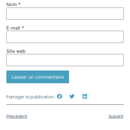
Nom
*
E-mail
*
Site web
Partager la publication :
Précédent
Suivant