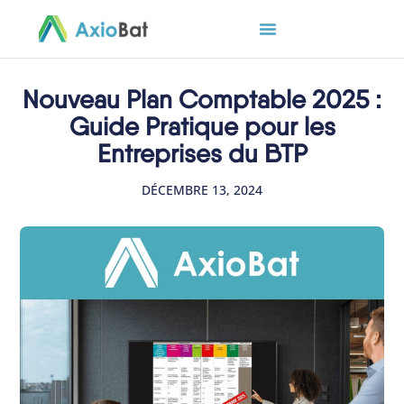
Nouveau Plan Comptable 2025 :
Guide Pratique pour les
Entreprises du BTP
DÉCEMBRE 13, 2024