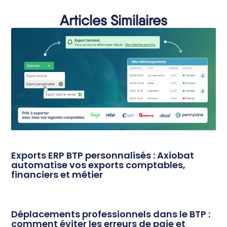
Articles Similaires
Exports ERP BTP personnalisés : Axiobat
automatise vos exports comptables,
financiers et métier
Déplacements professionnels dans le BTP :
comment éviter les erreurs de paie et