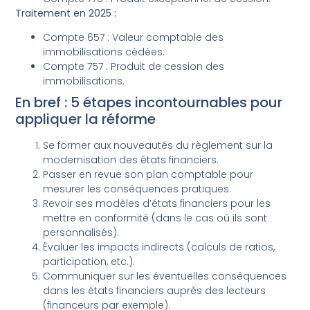
Traitement en 2025 :
Compte 657 : Valeur comptable des
immobilisations cédées.
Compte 757 : Produit de cession des
immobilisations.
En bref : 5 étapes incontournables pour
appliquer la réforme
Se former aux nouveautés du règlement sur la
modernisation des états financiers.
Passer en revue son plan comptable pour
mesurer les conséquences pratiques.
Revoir ses modèles d’états financiers pour les
mettre en conformité (dans le cas où ils sont
personnalisés).
Évaluer les impacts indirects (calculs de ratios,
participation, etc.).
Communiquer sur les éventuelles conséquences
dans les états financiers auprès des lecteurs
(financeurs par exemple).