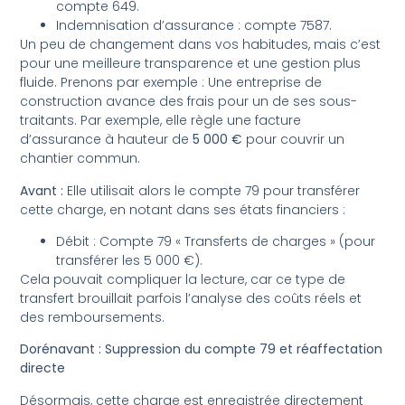
compte 649.
Indemnisation d’assurance : compte 7587.
Un peu de changement dans vos habitudes, mais c’est
pour une meilleure transparence et une gestion plus
fluide. Prenons par exemple : Une entreprise de
construction avance des frais pour un de ses sous-
traitants. Par exemple, elle règle une facture
d’assurance à hauteur de
5 000 €
pour couvrir un
chantier commun.
Avant :
Elle utilisait alors le compte 79 pour transférer
cette charge, en notant dans ses états financiers :
Débit : Compte 79 « Transferts de charges » (pour
transférer les 5 000 €).
Cela pouvait compliquer la lecture, car ce type de
transfert brouillait parfois l’analyse des coûts réels et
des remboursements.
Dorénavant : Suppression du compte 79 et réaffectation
directe
Désormais, cette charge est enregistrée directement