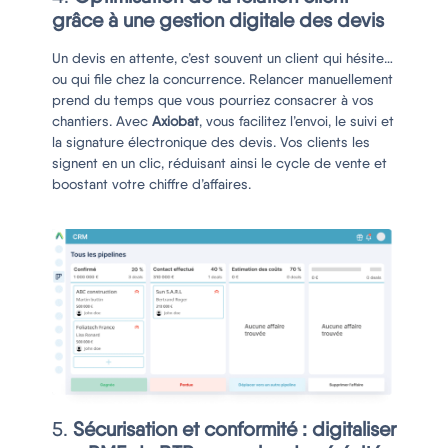
grâce à une gestion digitale des devis
Un devis en attente, c’est souvent un client qui hésite…
ou qui file chez la concurrence. Relancer manuellement
prend du temps que vous pourriez consacrer à vos
chantiers. Avec
Axiobat
, vous facilitez l’envoi, le suivi et
la signature électronique des devis. Vos clients les
signent en un clic, réduisant ainsi le cycle de vente et
boostant votre chiffre d’affaires.
5.
Sécurisation et conformité : digitaliser