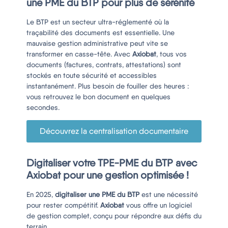
une PME du BTP pour plus de sérénité
Le BTP est un secteur ultra-réglementé où la
traçabilité des documents est essentielle. Une
mauvaise gestion administrative peut vite se
transformer en casse-tête. Avec
Axiobat
, tous vos
documents (factures, contrats, attestations) sont
stockés en toute sécurité et accessibles
instantanément. Plus besoin de fouiller des heures :
vous retrouvez le bon document en quelques
secondes.
Découvrez la centralisation documentaire
Digitaliser votre TPE-PME du BTP avec
Axiobat pour une gestion optimisée !
En 2025,
digitaliser une PME du BTP
est une nécessité
pour rester compétitif.
Axiobat
vous offre un logiciel
de gestion complet, conçu pour répondre aux défis du
terrain.