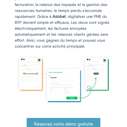
facturation, la relance des impayés et la gestion des
ressources humaines, le temps perdu s’accumule
rapidement. Grâce à
Axiobat
, digitaliser une PME du
BTP devient simple et efficace. Les devis sont signés
électroniquement, les factures envoyées
automatiquement et les relances clients gérées sans
effort. Ainsi, vous gagnez du temps et pouvez vous
concentrer sur votre activité principale.
digitaliser pme btp
Réservez votre démo gratuite