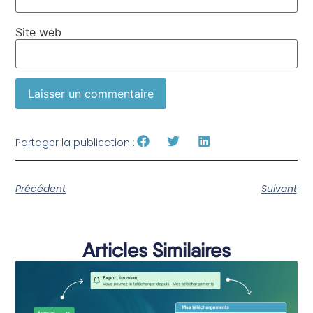
Site web
Partager la publication :
Précédent
Suivant
Articles Similaires