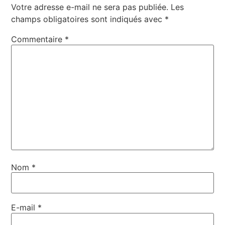
Votre adresse e-mail ne sera pas publiée.
Les
champs obligatoires sont indiqués avec
*
Commentaire
*
Nom
*
E-mail
*