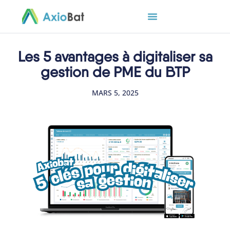
Les 5 avantages à digitaliser sa
gestion de PME du BTP
MARS 5, 2025