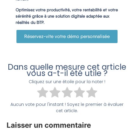
Optimisez votre productivité, votre rentabilité et votre
sérénité grâce à une solution digitale adaptée aux
réalités du BTP.
Réservez-vite votre démo personnalisée
Dans quelle mesure cet article
vous a-t-il été utile ?
Cliquez sur une étoile pour la noter !
Aucun vote pour l'instant ! Soyez le premier à évaluer
cet article.
Laisser un commentaire