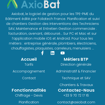
Axiobat, le logiciel de gestion pour les TPE-PME du
Bâtiment édité par Foliatech France. Planification et suivi
de chantiers Gestion des Interventions des Techniciens
SAV, Maintenance et Entretien Gestion commerciale :
facturation, avenant, déboursé… Sur PC et Mac et sur
l’application mobile iOS et Android. Pour tous les
métiers : entreprise générale, plombiers, électriciens,
chauffagistes, plaquistes, carreleurs, menuisiers …
Accueil
Métiers BTP
Tarifs
Direction générale
Accompagnement
Administratif & Financier
Contact
Technique et SAV
Chantiers & Travaux
Fonctionnalités
Contactez-Nous
Chiffrage - Devis
+33 9 70 72 17 16
Planification
contact@axiobat.com