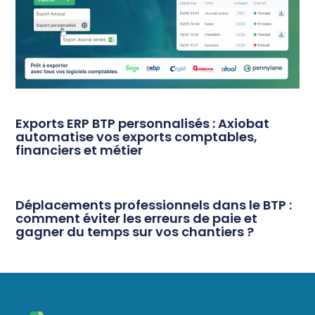
Exports ERP BTP personnalisés : Axiobat
automatise vos exports comptables,
financiers et métier
Déplacements professionnels dans le BTP :
comment éviter les erreurs de paie et
gagner du temps sur vos chantiers ?