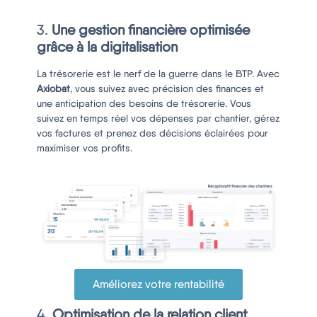
digitaliser pme btp
3.
Une gestion financière optimisée
grâce à la digitalisation
La trésorerie est le nerf de la guerre dans le BTP. Avec
Axiobat
, vous suivez avec précision des finances et
une anticipation des besoins de trésorerie. Vous
suivez en temps réel vos dépenses par chantier, gérez
vos factures et prenez des décisions éclairées pour
maximiser vos profits.
Améliorez votre rentabilité
4.
Optimisation de la relation client