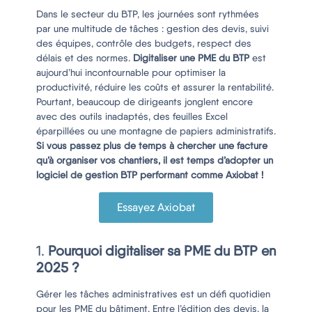
Dans le secteur du BTP, les journées sont rythmées
par une multitude de tâches : gestion des devis, suivi
des équipes, contrôle des budgets, respect des
délais et des normes.
Digitaliser une PME du BTP
est
aujourd’hui incontournable pour optimiser la
productivité, réduire les coûts et assurer la rentabilité.
Pourtant, beaucoup de dirigeants jonglent encore
avec des outils inadaptés, des feuilles Excel
éparpillées ou une montagne de papiers administratifs.
Si vous passez plus de temps à chercher une facture
qu’à organiser vos chantiers, il est temps d’adopter un
logiciel de gestion BTP performant comme Axiobat !
Essayez Axiobat
1.
Pourquoi digitaliser sa PME du BTP en
2025 ?
Gérer les tâches administratives est un défi quotidien
pour les PME du bâtiment. Entre l’édition des devis, la