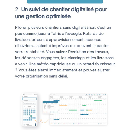
2.
Un suivi de chantier digitalisé pour
une gestion optimisée
Piloter plusieurs chantiers sans digitalisation, c’est un
peu comme jouer à Tetris à l’aveugle. Retards de
livraison, erreurs d’approvisionnement, absence
d’ouvriers… autant d’imprévus qui peuvent impacter
votre rentabilité. Vous suivez l’évolution des travaux,
les dépenses engagées, les plannings et les livraisons
à venir. Une météo capricieuse ou un retard fournisseur
? Vous êtes alerté immédiatement et pouvez ajuster
votre organisation sans délai.