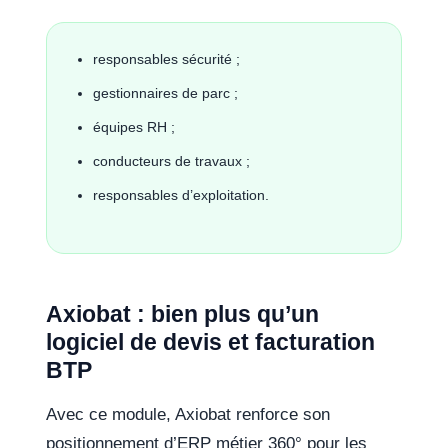
responsables sécurité ;
gestionnaires de parc ;
équipes RH ;
conducteurs de travaux ;
responsables d’exploitation.
Axiobat : bien plus qu’un
logiciel de devis et facturation
BTP
Avec ce module, Axiobat renforce son
positionnement d’ERP métier 360° pour les