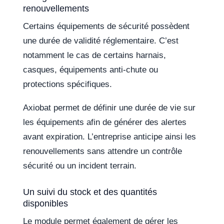
renouvellements
Certains équipements de sécurité possèdent
une durée de validité réglementaire. C’est
notamment le cas de certains harnais,
casques, équipements anti-chute ou
protections spécifiques.
Axiobat permet de définir une durée de vie sur
les équipements afin de générer des alertes
avant expiration. L’entreprise anticipe ainsi les
renouvellements sans attendre un contrôle
sécurité ou un incident terrain.
Un suivi du stock et des quantités
disponibles
Le module permet également de gérer les