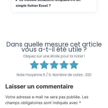
simple fichier Excel ?
Dans quelle mesure cet article
vous a-t-il été utile ?
Cliquez sur une étoile pour la noter !
Note moyenne
5
/ 5. Nombre de votes :
320
Laisser un commentaire
Votre adresse e-mail ne sera pas publiée.
Les
champs obligatoires sont indiqués avec
*