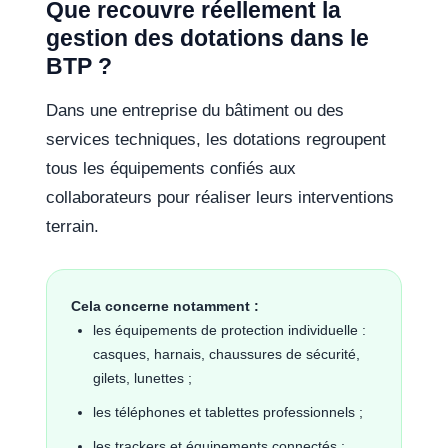
Que recouvre réellement la
gestion des dotations dans le
BTP ?
Dans une entreprise du bâtiment ou des
services techniques, les dotations regroupent
tous les équipements confiés aux
collaborateurs pour réaliser leurs interventions
terrain.
Cela concerne notamment :
les équipements de protection individuelle :
casques, harnais, chaussures de sécurité,
gilets, lunettes ;
les téléphones et tablettes professionnels ;
les trackers et équipements connectés ;