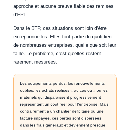
approche et aucune preuve fiable des remises
d’EPI.
Dans le BTP, ces situations sont loin d’être
exceptionnelles. Elles font partie du quotidien
de nombreuses entreprises, quelle que soit leur
taille. Le problème, c’est qu’elles restent
rarement mesurées.
Les équipements perdus, les renouvellements
oubliés, les achats réalisés « au cas où » ou les
matériels qui disparaissent progressivement
représentent un coût réel pour l’entreprise. Mais
contrairement à un chantier déficitaire ou une
facture impayée, ces pertes sont dispersées
dans les frais généraux et deviennent presque