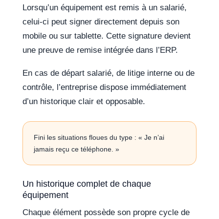
Lorsqu’un équipement est remis à un salarié,
celui-ci peut signer directement depuis son
mobile ou sur tablette. Cette signature devient
une preuve de remise intégrée dans l’ERP.
En cas de départ salarié, de litige interne ou de
contrôle, l’entreprise dispose immédiatement
d’un historique clair et opposable.
Fini les situations floues du type : « Je n’ai
jamais reçu ce téléphone. »
Un historique complet de chaque
équipement
Chaque élément possède son propre cycle de