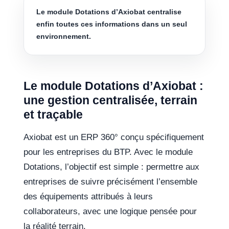
Le module Dotations d’Axiobat centralise
enfin toutes ces informations dans un seul
environnement.
Le module Dotations d’Axiobat :
une gestion centralisée, terrain
et traçable
Axiobat est un ERP 360° conçu spécifiquement
pour les entreprises du BTP. Avec le module
Dotations, l’objectif est simple : permettre aux
entreprises de suivre précisément l’ensemble
des équipements attribués à leurs
collaborateurs, avec une logique pensée pour
la réalité terrain.