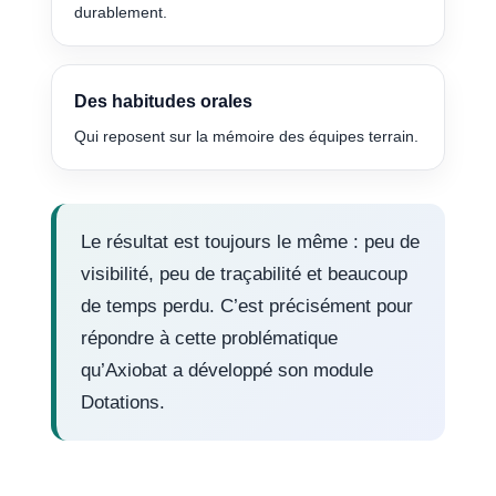
durablement.
Des habitudes orales
Qui reposent sur la mémoire des équipes terrain.
Le résultat est toujours le même : peu de
visibilité, peu de traçabilité et beaucoup
de temps perdu. C’est précisément pour
répondre à cette problématique
qu’Axiobat a développé son module
Dotations.