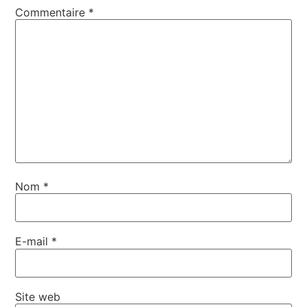
Commentaire
*
Nom
*
E-mail
*
Site web