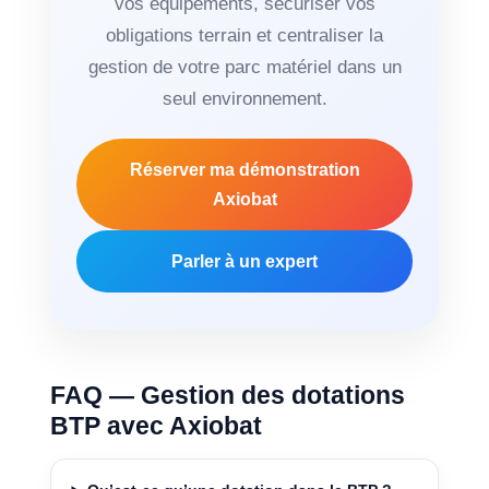
vos équipements, sécuriser vos
obligations terrain et centraliser la
gestion de votre parc matériel dans un
seul environnement.
Réserver ma démonstration
Axiobat
Parler à un expert
FAQ — Gestion des dotations
BTP avec Axiobat