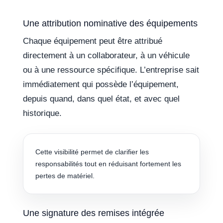
Une attribution nominative des équipements
Chaque équipement peut être attribué
directement à un collaborateur, à un véhicule
ou à une ressource spécifique. L’entreprise sait
immédiatement qui possède l’équipement,
depuis quand, dans quel état, et avec quel
historique.
Cette visibilité permet de clarifier les
responsabilités tout en réduisant fortement les
pertes de matériel.
Une signature des remises intégrée