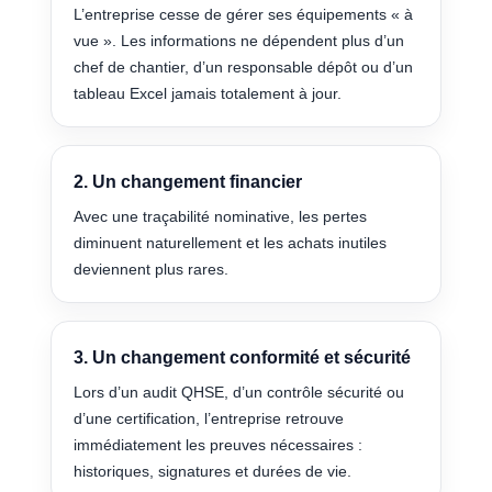
L’entreprise cesse de gérer ses équipements « à
vue ». Les informations ne dépendent plus d’un
chef de chantier, d’un responsable dépôt ou d’un
tableau Excel jamais totalement à jour.
2. Un changement financier
Avec une traçabilité nominative, les pertes
diminuent naturellement et les achats inutiles
deviennent plus rares.
3. Un changement conformité et sécurité
Lors d’un audit QHSE, d’un contrôle sécurité ou
d’une certification, l’entreprise retrouve
immédiatement les preuves nécessaires :
historiques, signatures et durées de vie.