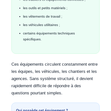
les outils et petits matériels ;
les vêtements de travail ;
les véhicules utilitaires ;
certains équipements techniques
spécifiques.
Ces équipements circulent constamment entre
les équipes, les véhicules, les chantiers et les
agences. Sans système structuré, il devient
rapidement difficile de répondre à des
questions pourtant simples.
Qui possède cet équipement ?