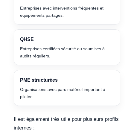
Entreprises avec interventions fréquentes et
équipements partagés.
QHSE
Entreprises certifiées sécurité ou soumises à
audits réguliers.
PME structurées
Organisations avec parc matériel important à
piloter.
Il est également très utile pour plusieurs profils
internes :