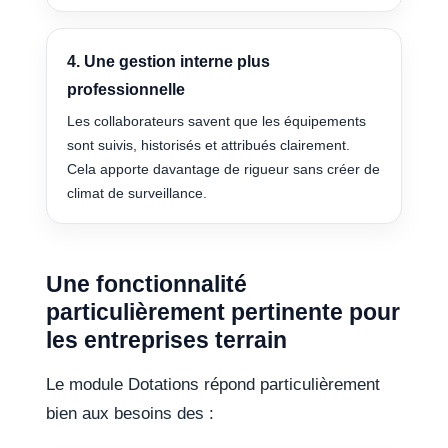
4. Une gestion interne plus
professionnelle
Les collaborateurs savent que les équipements
sont suivis, historisés et attribués clairement.
Cela apporte davantage de rigueur sans créer de
climat de surveillance.
Une fonctionnalité
particulièrement pertinente pour
les entreprises terrain
Le module Dotations répond particulièrement
bien aux besoins des :