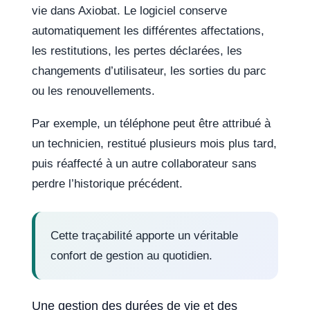
vie dans Axiobat. Le logiciel conserve
automatiquement les différentes affectations,
les restitutions, les pertes déclarées, les
changements d’utilisateur, les sorties du parc
ou les renouvellements.
Par exemple, un téléphone peut être attribué à
un technicien, restitué plusieurs mois plus tard,
puis réaffecté à un autre collaborateur sans
perdre l’historique précédent.
Cette traçabilité apporte un véritable
confort de gestion au quotidien.
Une gestion des durées de vie et des