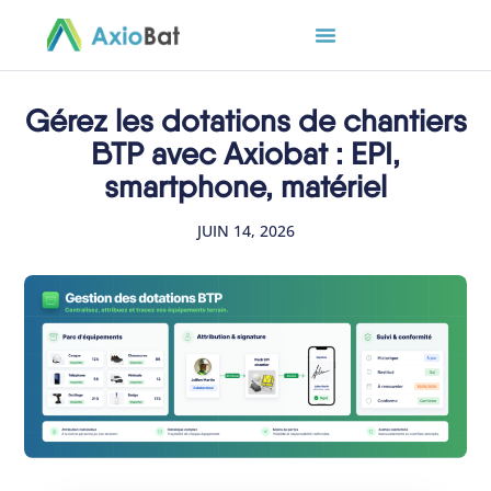
Gérez les dotations de chantiers
BTP avec Axiobat : EPI,
smartphone, matériel
JUIN 14, 2026