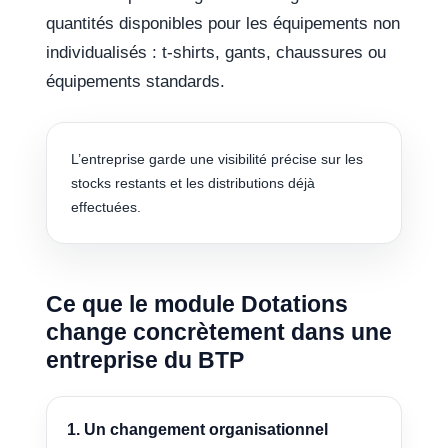
quantités disponibles pour les équipements non
individualisés : t-shirts, gants, chaussures ou
équipements standards.
L’entreprise garde une visibilité précise sur les
stocks restants et les distributions déjà
effectuées.
Ce que le module Dotations
change concrètement dans une
entreprise du BTP
1. Un changement organisationnel