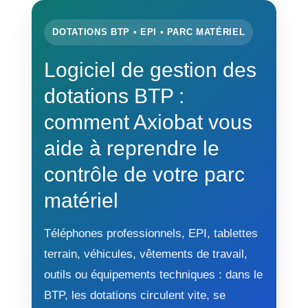
DOTATIONS BTP • EPI • PARC MATÉRIEL
Logiciel de gestion des
dotations BTP :
comment Axiobat vous
aide à reprendre le
contrôle de votre parc
matériel
Téléphones professionnels, EPI, tablettes
terrain, véhicules, vêtements de travail,
outils ou équipements techniques : dans le
BTP, les dotations circulent vite, se