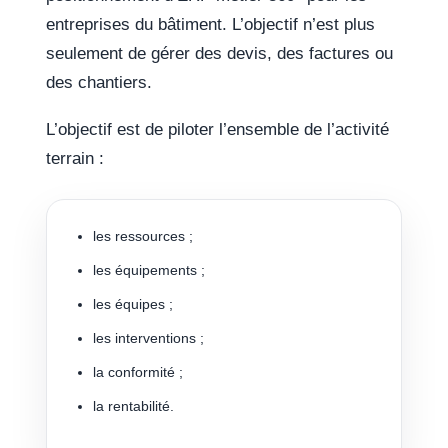
entreprises du bâtiment. L’objectif n’est plus
seulement de gérer des devis, des factures ou
des chantiers.
L’objectif est de piloter l’ensemble de l’activité
terrain :
les ressources ;
les équipements ;
les équipes ;
les interventions ;
la conformité ;
la rentabilité.