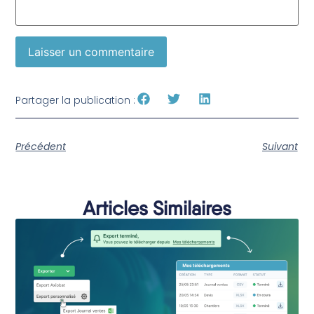
Partager la publication :
Précédent
Suivant
Articles Similaires