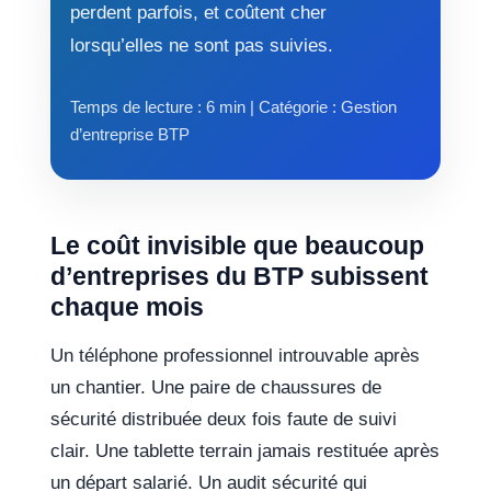
perdent parfois, et coûtent cher
lorsqu’elles ne sont pas suivies.
Temps de lecture : 6 min | Catégorie : Gestion
d’entreprise BTP
Le coût invisible que beaucoup
d’entreprises du BTP subissent
chaque mois
Un téléphone professionnel introuvable après
un chantier. Une paire de chaussures de
sécurité distribuée deux fois faute de suivi
clair. Une tablette terrain jamais restituée après
un départ salarié. Un audit sécurité qui