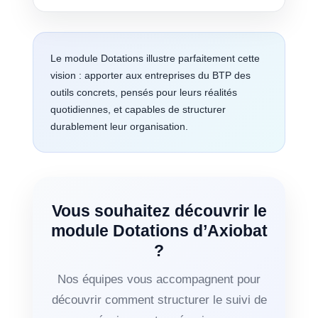
Le module Dotations illustre parfaitement cette
vision : apporter aux entreprises du BTP des
outils concrets, pensés pour leurs réalités
quotidiennes, et capables de structurer
durablement leur organisation.
Vous souhaitez découvrir le
module Dotations d’Axiobat
?
Nos équipes vous accompagnent pour
découvrir comment structurer le suivi de