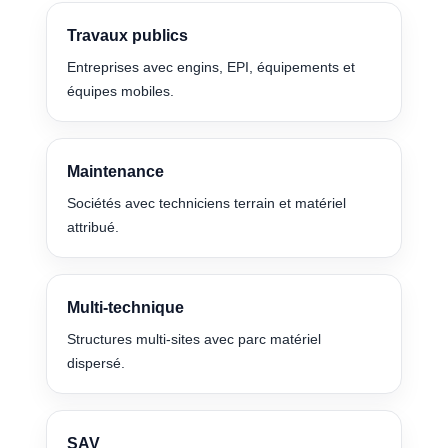
Travaux publics
Entreprises avec engins, EPI, équipements et
équipes mobiles.
Maintenance
Sociétés avec techniciens terrain et matériel
attribué.
Multi-technique
Structures multi-sites avec parc matériel
dispersé.
SAV