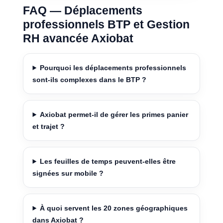
FAQ — Déplacements
professionnels BTP et Gestion
RH avancée Axiobat
Pourquoi les déplacements professionnels
sont-ils complexes dans le BTP ?
Axiobat permet-il de gérer les primes panier
et trajet ?
Les feuilles de temps peuvent-elles être
signées sur mobile ?
À quoi servent les 20 zones géographiques
dans Axiobat ?