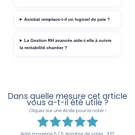
Axiobat remplace-t-il un logiciel de paie ?
La Gestion RH avancée aide-t-elle à suivre
la rentabilité chantier ?
Dans quelle mesure cet article
vous a-t-il été utile ?
Cliquez sur une étoile pour la noter !
Note moyenne
5
/ 5. Nombre de votes :
320