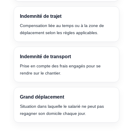
Indemnité de trajet
Compensation liée au temps ou à la zone de
déplacement selon les règles applicables.
Indemnité de transport
Prise en compte des frais engagés pour se
rendre sur le chantier.
Grand déplacement
Situation dans laquelle le salarié ne peut pas
regagner son domicile chaque jour.