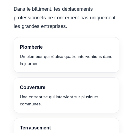
Dans le bâtiment, les déplacements
professionnels ne concernent pas uniquement
les grandes entreprises.
Plomberie
Un plombier qui réalise quatre interventions dans
la journée.
Couverture
Une entreprise qui intervient sur plusieurs
communes.
Terrassement