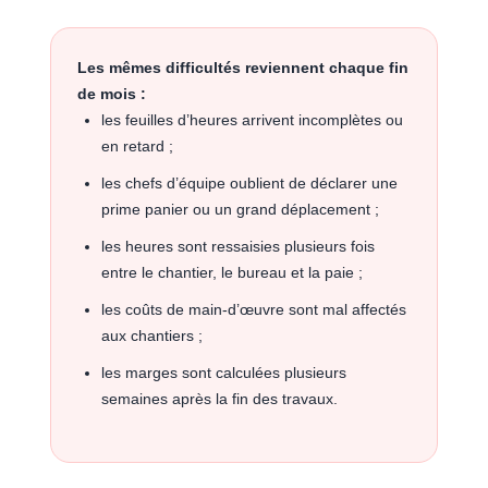
Les mêmes difficultés reviennent chaque fin
de mois :
les feuilles d’heures arrivent incomplètes ou
en retard ;
les chefs d’équipe oublient de déclarer une
prime panier ou un grand déplacement ;
les heures sont ressaisies plusieurs fois
entre le chantier, le bureau et la paie ;
les coûts de main-d’œuvre sont mal affectés
aux chantiers ;
les marges sont calculées plusieurs
semaines après la fin des travaux.