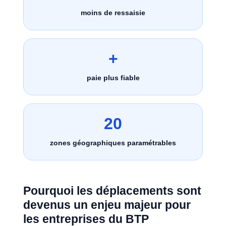
moins de ressaisie
+
paie plus fiable
20
zones géographiques paramétrables
Pourquoi les déplacements sont
devenus un enjeu majeur pour
les entreprises du BTP