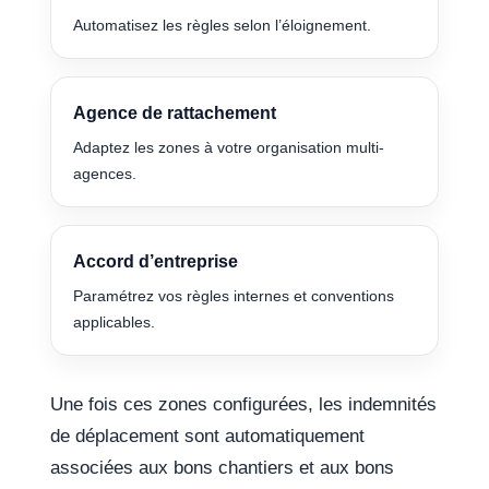
Automatisez les règles selon l’éloignement.
Agence de rattachement
Adaptez les zones à votre organisation multi-
agences.
Accord d’entreprise
Paramétrez vos règles internes et conventions
applicables.
Une fois ces zones configurées, les indemnités
de déplacement sont automatiquement
associées aux bons chantiers et aux bons