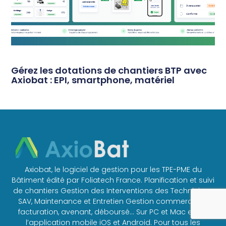
Gérez les dotations de chantiers BTP avec
Axiobat : EPI, smartphone, matériel
Axiobat, le logiciel de gestion pour les TPE-PME du
Bâtiment édité par Foliatech France. Planification et suivi
de chantiers Gestion des Interventions des Techniciens
SAV, Maintenance et Entretien Gestion commerciale :
facturation, avenant, déboursé… Sur PC et Mac et sur
l’application mobile iOS et Android. Pour tous les