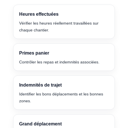
Heures effectuées
Vérifier les heures réellement travaillées sur
chaque chantier.
Primes panier
Contrôler les repas et indemnités associées.
Indemnités de trajet
Identifier les bons déplacements et les bonnes
zones.
Grand déplacement