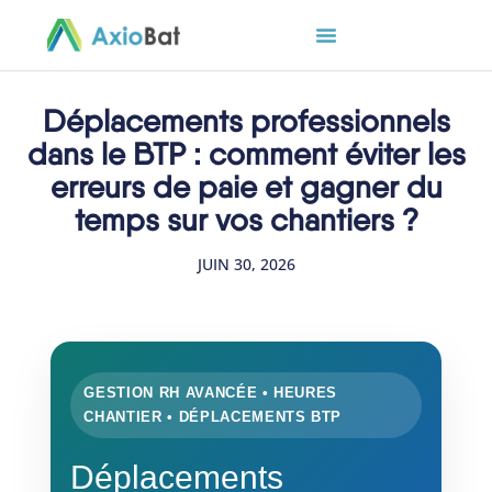
Déplacements professionnels
dans le BTP : comment éviter les
erreurs de paie et gagner du
temps sur vos chantiers ?
JUIN 30, 2026
GESTION RH AVANCÉE • HEURES
CHANTIER • DÉPLACEMENTS BTP
Déplacements