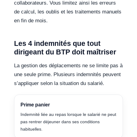
collaborateurs. Vous limitez ainsi les erreurs
de calcul, les oublis et les traitements manuels
en fin de mois.
Les 4 indemnités que tout
dirigeant du BTP doit maîtriser
La gestion des déplacements ne se limite pas à
une seule prime. Plusieurs indemnités peuvent
s’appliquer selon la situation du salarié.
Prime panier
Indemnité liée au repas lorsque le salarié ne peut
pas rentrer déjeuner dans ses conditions
habituelles.