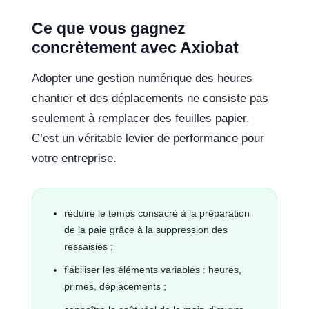
Ce que vous gagnez
concrètement avec Axiobat
Adopter une gestion numérique des heures
chantier et des déplacements ne consiste pas
seulement à remplacer des feuilles papier.
C’est un véritable levier de performance pour
votre entreprise.
réduire le temps consacré à la préparation
de la paie grâce à la suppression des
ressaisies ;
fiabiliser les éléments variables : heures,
primes, déplacements ;