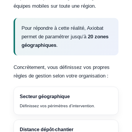
équipes mobiles sur toute une région.
Pour répondre à cette réalité, Axiobat
permet de paramétrer jusqu’à
20 zones
géographiques
.
Concrètement, vous définissez vos propres
règles de gestion selon votre organisation :
Secteur géographique
Définissez vos périmètres d’intervention.
Distance dépôt-chantier