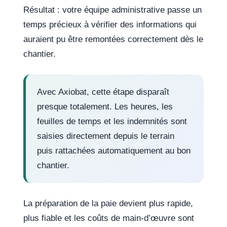
Résultat : votre équipe administrative passe un
temps précieux à vérifier des informations qui
auraient pu être remontées correctement dès le
chantier.
Avec Axiobat, cette étape disparaît
presque totalement. Les heures, les
feuilles de temps et les indemnités sont
saisies directement depuis le terrain
puis rattachées automatiquement au bon
chantier.
La préparation de la paie devient plus rapide,
plus fiable et les coûts de main-d’œuvre sont