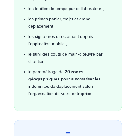
les feuilles de temps par collaborateur ;
les primes panier, trajet et grand
déplacement ;
les signatures directement depuis
l’application mobile ;
le suivi des coûts de main-d’œuvre par
chantier ;
le paramétrage de
20 zones
géographiques
pour automatiser les
indemnités de déplacement selon
l’organisation de votre entreprise.
–