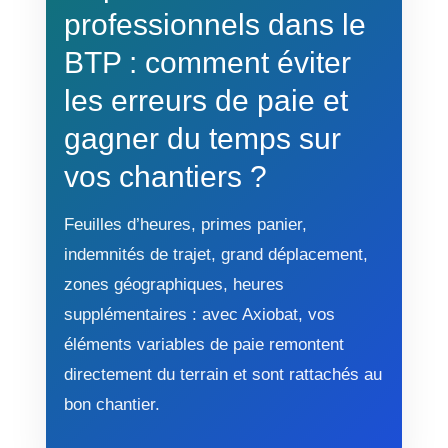
professionnels dans le
BTP : comment éviter
les erreurs de paie et
gagner du temps sur
vos chantiers ?
Feuilles d’heures, primes panier,
indemnités de trajet, grand déplacement,
zones géographiques, heures
supplémentaires : avec Axiobat, vos
éléments variables de paie remontent
directement du terrain et sont rattachés au
bon chantier.