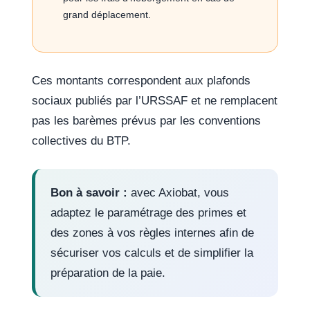
grand déplacement.
Ces montants correspondent aux plafonds
sociaux publiés par l’URSSAF et ne remplacent
pas les barèmes prévus par les conventions
collectives du BTP.
Bon à savoir :
avec Axiobat, vous
adaptez le paramétrage des primes et
des zones à vos règles internes afin de
sécuriser vos calculs et de simplifier la
préparation de la paie.