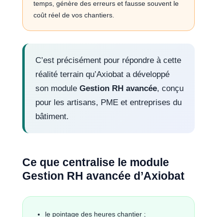
temps, génère des erreurs et fausse souvent le
coût réel de vos chantiers.
C’est précisément pour répondre à cette
réalité terrain qu’Axiobat a développé
son module
Gestion RH avancée
, conçu
pour les artisans, PME et entreprises du
bâtiment.
Ce que centralise le module
Gestion RH avancée d’Axiobat
le pointage des heures chantier ;