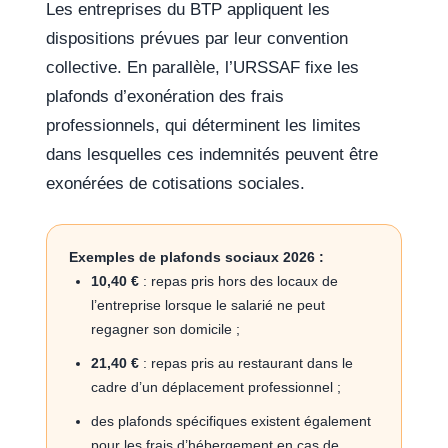
Les entreprises du BTP appliquent les
dispositions prévues par leur convention
collective. En parallèle, l’URSSAF fixe les
plafonds d’exonération des frais
professionnels, qui déterminent les limites
dans lesquelles ces indemnités peuvent être
exonérées de cotisations sociales.
Exemples de plafonds sociaux 2026 :
10,40 €
: repas pris hors des locaux de
l’entreprise lorsque le salarié ne peut
regagner son domicile ;
21,40 €
: repas pris au restaurant dans le
cadre d’un déplacement professionnel ;
des plafonds spécifiques existent également
pour les frais d’hébergement en cas de