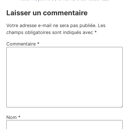
Laisser un commentaire
Votre adresse e-mail ne sera pas publiée.
Les
champs obligatoires sont indiqués avec
*
Commentaire
*
Nom
*