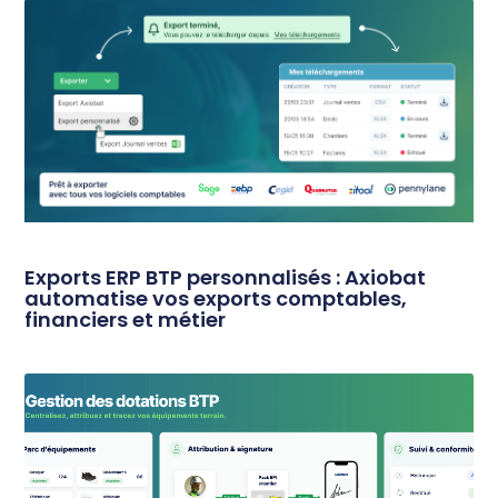
Exports ERP BTP personnalisés : Axiobat
automatise vos exports comptables,
financiers et métier