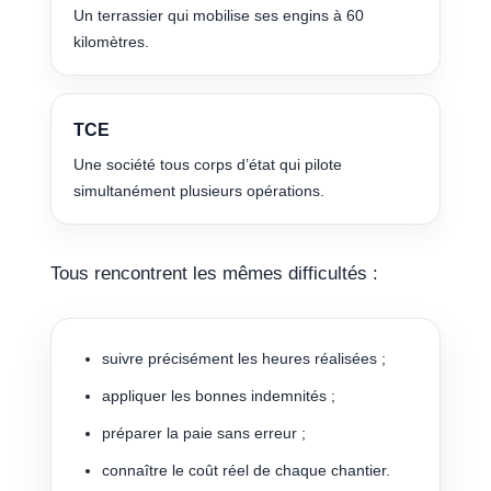
Un terrassier qui mobilise ses engins à 60
kilomètres.
TCE
Une société tous corps d’état qui pilote
simultanément plusieurs opérations.
Tous rencontrent les mêmes difficultés :
suivre précisément les heures réalisées ;
appliquer les bonnes indemnités ;
préparer la paie sans erreur ;
connaître le coût réel de chaque chantier.