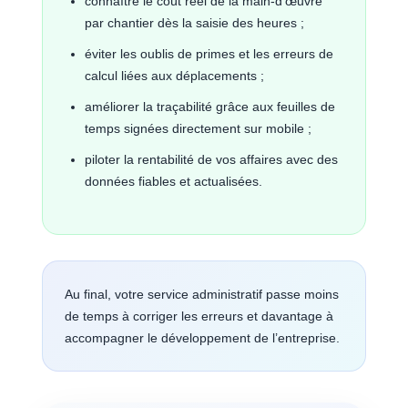
connaître le coût réel de la main-d’œuvre
par chantier dès la saisie des heures ;
éviter les oublis de primes et les erreurs de
calcul liées aux déplacements ;
améliorer la traçabilité grâce aux feuilles de
temps signées directement sur mobile ;
piloter la rentabilité de vos affaires avec des
données fiables et actualisées.
Au final, votre service administratif passe moins
de temps à corriger les erreurs et davantage à
accompagner le développement de l’entreprise.