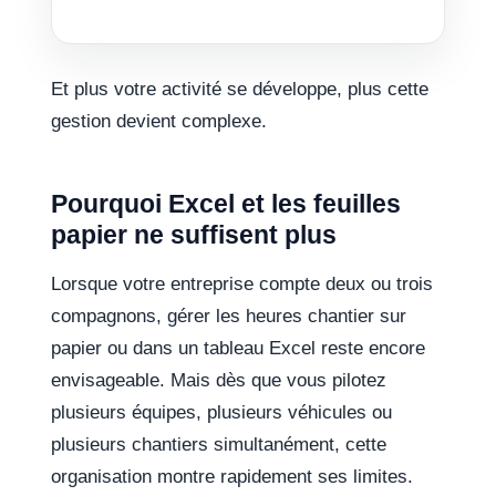
Et plus votre activité se développe, plus cette
gestion devient complexe.
Pourquoi Excel et les feuilles
papier ne suffisent plus
Lorsque votre entreprise compte deux ou trois
compagnons, gérer les heures chantier sur
papier ou dans un tableau Excel reste encore
envisageable. Mais dès que vous pilotez
plusieurs équipes, plusieurs véhicules ou
plusieurs chantiers simultanément, cette
organisation montre rapidement ses limites.