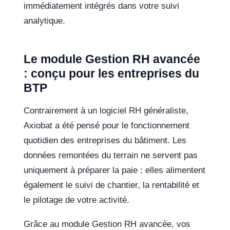
immédiatement intégrés dans votre suivi
analytique.
Le module Gestion RH avancée
: conçu pour les entreprises du
BTP
Contrairement à un logiciel RH généraliste,
Axiobat a été pensé pour le fonctionnement
quotidien des entreprises du bâtiment. Les
données remontées du terrain ne servent pas
uniquement à préparer la paie : elles alimentent
également le suivi de chantier, la rentabilité et
le pilotage de votre activité.
Grâce au module Gestion RH avancée, vos