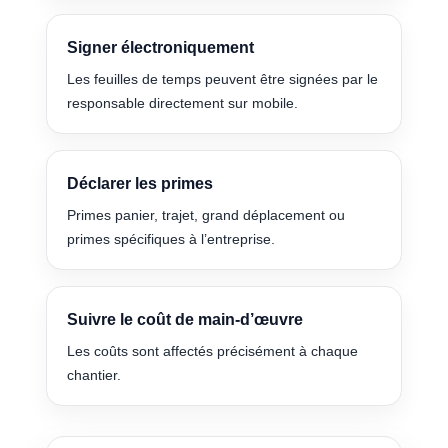
Signer électroniquement
Les feuilles de temps peuvent être signées par le
responsable directement sur mobile.
Déclarer les primes
Primes panier, trajet, grand déplacement ou
primes spécifiques à l’entreprise.
Suivre le coût de main-d’œuvre
Les coûts sont affectés précisément à chaque
chantier.