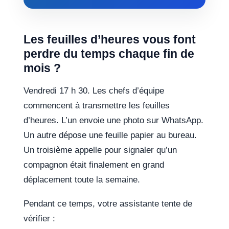
Les feuilles d’heures vous font
perdre du temps chaque fin de
mois ?
Vendredi 17 h 30. Les chefs d’équipe
commencent à transmettre les feuilles
d’heures. L’un envoie une photo sur WhatsApp.
Un autre dépose une feuille papier au bureau.
Un troisième appelle pour signaler qu’un
compagnon était finalement en grand
déplacement toute la semaine.
Pendant ce temps, votre assistante tente de
vérifier :