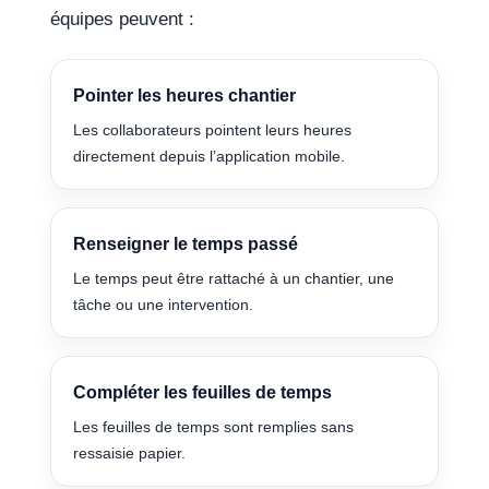
équipes peuvent :
Pointer les heures chantier
Les collaborateurs pointent leurs heures
directement depuis l’application mobile.
Renseigner le temps passé
Le temps peut être rattaché à un chantier, une
tâche ou une intervention.
Compléter les feuilles de temps
Les feuilles de temps sont remplies sans
ressaisie papier.