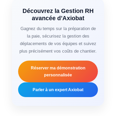
Découvrez la Gestion RH
avancée d’Axiobat
Gagnez du temps sur la préparation de
la paie, sécurisez la gestion des
déplacements de vos équipes et suivez
plus précisément vos coûts de chantier.
Réserver ma démonstration
personnalisée
Parler à un expert Axiobat