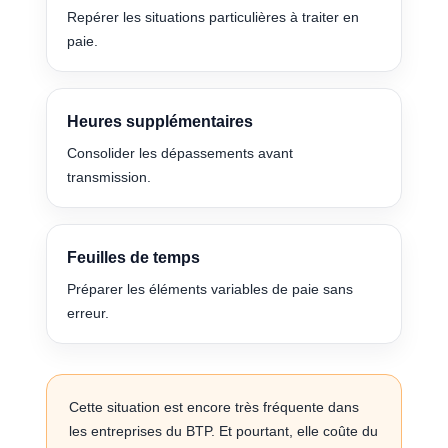
Repérer les situations particulières à traiter en
paie.
Heures supplémentaires
Consolider les dépassements avant
transmission.
Feuilles de temps
Préparer les éléments variables de paie sans
erreur.
Cette situation est encore très fréquente dans
les entreprises du BTP. Et pourtant, elle coûte du